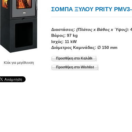
ΣΟΜΠΑ ΞΥΛΟΥ PRITY PMV3
Διαστάσεις:
(Πλάτος x Βάθος x Ύψος):
Βάρος: 97 kg
Ισχύς: 11 kW
Διάμετρος Καμινάδας: ∅ 150 mm
Προσθήκη στο Καλάθι
Κλίκ για μεγέθυνση
Προσθήκη στο Wishlist