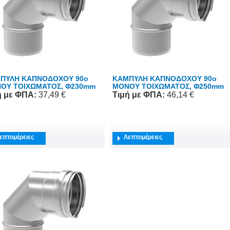
ΠΥΛΗ ΚΑΠΝΟΔΟΧΟΥ 90o
ΚΑΜΠΥΛΗ ΚΑΠΝΟΔΟΧΟΥ 90o
ΟΥ ΤΟΙΧΩΜΑΤΟΣ, Φ230mm
ΜΟΝΟΥ ΤΟΙΧΩΜΑΤΟΣ, Φ250mm
ή
με ΦΠΑ
:
37,49 €
Τιμή
με ΦΠΑ
:
46,14 €
επτομέρειες
Λεπτομέρειες