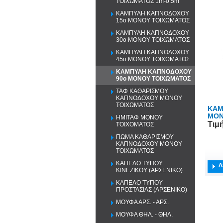
ΤΟΙΧΩΜΑΤΟΣ 1m-0.5m
ΚΑΜΠΥΛΗ ΚΑΠΝΟΔΟΧΟΥ
15o ΜΟΝΟΥ ΤΟΙΧΩΜΑΤΟΣ
ΚΑΜΠΥΛΗ ΚΑΠΝΟΔΟΧΟΥ
30o ΜΟΝΟΥ ΤΟΙΧΩΜΑΤΟΣ
ΚΑΜΠΥΛΗ ΚΑΠΝΟΔΟΧΟΥ
45o ΜΟΝΟΥ ΤΟΙΧΩΜΑΤΟΣ
ΚΑΜΠΥΛΗ ΚΑΠΝΟΔΟΧΟΥ
90o ΜΟΝΟΥ ΤΟΙΧΩΜΑΤΟΣ
ΤΑΦ ΚΑΘΑΡΙΣΜΟΥ
ΚΑΠΝΟΔΟΧΟΥ ΜΟΝΟΥ
ΤΟΙΧΩΜΑΤΟΣ
ΚΑΜ
ΜΟΝ
ΗΜΙΤΑΦ ΜΟΝΟΥ
Τιμ
ΤΟΙΧΟΜΑΤΟΣ
ΠΩΜΑ ΚΑΘΑΡΙΣΜΟΥ
ΚΑΠΝΟΔΟΧΟΥ ΜΟΝΟΥ
ΤΟΙΧΩΜΑΤΟΣ
ΚΑΠΕΛΟ ΤΥΠΟΥ
Λ
ΚΙΝΕΖΙΚΟΥ (ΑΡΣΕΝΙΚΟ)
ΚΑΠΕΛΟ ΤΥΠΟΥ
ΠΡΟΣΤΑΣΙΑΣ (ΑΡΣΕΝΙΚΟ)
ΜΟΥΦΑ ΑΡΣ. - ΑΡΣ.
ΜΟΥΦΑ ΘΗΛ. - ΘΗΛ.