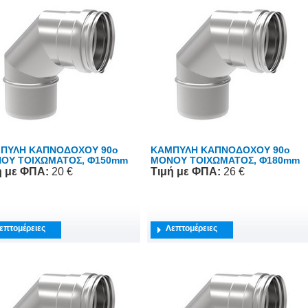
ΠΥΛΗ ΚΑΠΝΟΔΟΧΟΥ 90o
ΚΑΜΠΥΛΗ ΚΑΠΝΟΔΟΧΟΥ 90o
ΟΥ ΤΟΙΧΩΜΑΤΟΣ, Φ150mm
ΜΟΝΟΥ ΤΟΙΧΩΜΑΤΟΣ, Φ180mm
ή
με ΦΠΑ
:
20 €
Τιμή
με ΦΠΑ
:
26 €
επτομέρειες
Λεπτομέρειες