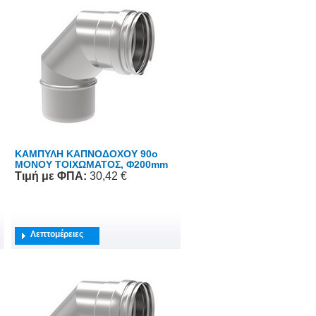
ΚΑΜΠΥΛΗ ΚΑΠΝΟΔΟΧΟΥ 90o
ΜΟΝΟΥ ΤΟΙΧΩΜΑΤΟΣ, Φ200mm
Τιμή
με ΦΠΑ
:
30,42 €
Λεπτομέρειες