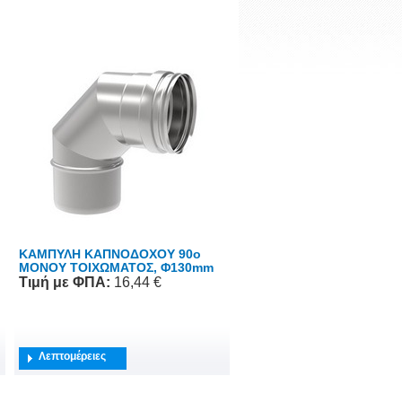
ΚΑΜΠΥΛΗ ΚΑΠΝΟΔΟΧΟΥ 90o
ΜΟΝΟΥ ΤΟΙΧΩΜΑΤΟΣ, Φ130mm
Τιμή
με ΦΠΑ
:
16,44 €
Λεπτομέρειες