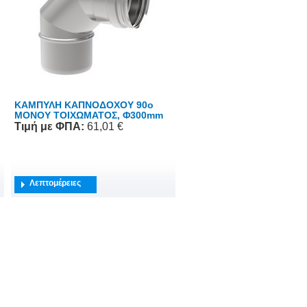
ΚΑΜΠΥΛΗ ΚΑΠΝΟΔΟΧΟΥ 90o
ΜΟΝΟΥ ΤΟΙΧΩΜΑΤΟΣ, Φ300mm
Τιμή
με ΦΠΑ
:
61,01 €
Λεπτομέρειες