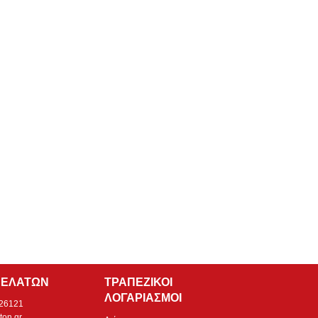
ΠΕΛΑΤΩΝ
ΤΡΑΠΕΖΙΚΟΙ
ΛΟΓΑΡΙΑΣΜΟΙ
526121
ton.gr