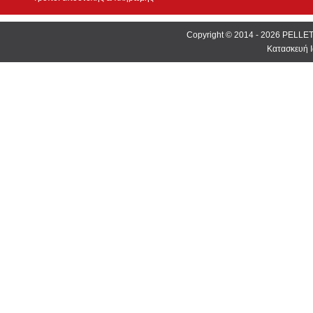
Copyright © 2014 - 2026 PEL
Κατασκευή Ι