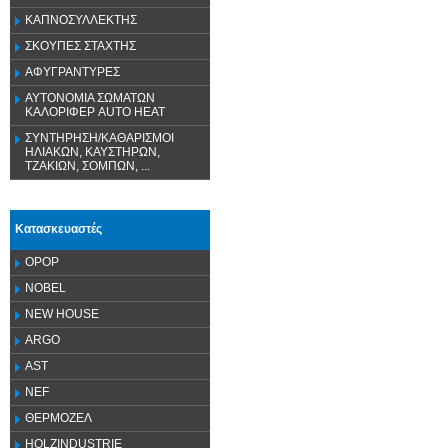
ΚΑΠΝΟΣΥΛΛΕΚΤΗΣ
ΣΚΟΥΠΕΣ ΣΤΑΧΤΗΣ
ΑΦΥΓΡΑΝΤΥΡΕΣ
ΑΥΤΟΝΟΜΙΑ ΣΩΜΑΤΩΝ
ΚΑΛΟΡΙΦΕΡ AUTO HEAT
ΣΥΝΤΗΡΗΣΗ/ΚΑΘΑΡΙΣΜΟΙ
ΗΛΙΑΚΩΝ, ΚΑΥΣΤΗΡΩΝ,
ΤΖΑΚΙΩΝ, ΣΟΜΠΩΝ, ...
Κατασκευαστές
OPOP
NOBEL
NEW HOUSE
ARGO
AST
NEF
ΘΕΡΜΟΖΕΛ
HOLZINDUSTRIE