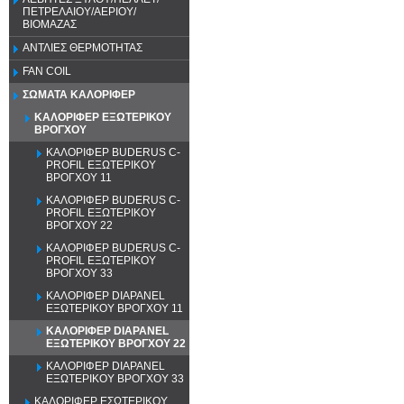
ΠΕΤΡΕΛΑΙΟΥ/ΑΕΡΙΟΥ/
ΒΙΟΜΑΖΑΣ
ΑΝΤΛΙΕΣ ΘΕΡΜΟΤΗΤΑΣ
FAN COIL
ΣΩΜΑΤΑ ΚΑΛΟΡΙΦΕΡ
ΚΑΛΟΡΙΦΕΡ ΕΞΩΤΕΡΙΚΟΥ
ΒΡΟΓΧΟΥ
ΚΑΛΟΡΙΦΕΡ BUDERUS C-
PROFIL ΕΞΩΤΕΡΙΚΟΥ
ΒΡΟΓΧΟΥ 11
ΚΑΛΟΡΙΦΕΡ BUDERUS C-
PROFIL ΕΞΩΤΕΡΙΚΟΥ
ΒΡΟΓΧΟΥ 22
ΚΑΛΟΡΙΦΕΡ BUDERUS C-
PROFIL ΕΞΩΤΕΡΙΚΟΥ
ΒΡΟΓΧΟΥ 33
ΚΑΛΟΡΙΦΕΡ DIAPANEL
ΕΞΩΤΕΡΙΚΟΥ ΒΡΟΓΧΟΥ 11
ΚΑΛΟΡΙΦΕΡ DIAPANEL
ΕΞΩΤΕΡΙΚΟΥ ΒΡΟΓΧΟΥ 22
ΚΑΛΟΡΙΦΕΡ DIAPANEL
ΕΞΩΤΕΡΙΚΟΥ ΒΡΟΓΧΟΥ 33
ΚΑΛΟΡΙΦΕΡ ΕΣΩΤΕΡΙΚΟΥ