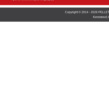
Copyright © 2014 - 2026 PEL
Κατασκευή Ι