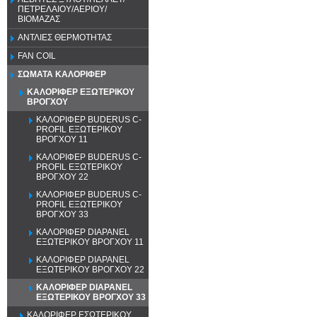
ΠΕΤΡΕΛΑΙΟΥ/ΑΕΡΙΟΥ/
ΒΙΟΜΑΖΑΣ
ΑΝΤΛΙΕΣ ΘΕΡΜΟΤΗΤΑΣ
FAN COIL
ΣΩΜΑΤΑ ΚΑΛΟΡΙΦΕΡ
ΚΑΛΟΡΙΦΕΡ ΕΞΩΤΕΡΙΚΟΥ
ΒΡΟΓΧΟΥ
ΚΑΛΟΡΙΦΕΡ BUDERUS C-
PROFIL ΕΞΩΤΕΡΙΚΟΥ
ΒΡΟΓΧΟΥ 11
ΚΑΛΟΡΙΦΕΡ BUDERUS C-
PROFIL ΕΞΩΤΕΡΙΚΟΥ
ΒΡΟΓΧΟΥ 22
ΚΑΛΟΡΙΦΕΡ BUDERUS C-
PROFIL ΕΞΩΤΕΡΙΚΟΥ
ΒΡΟΓΧΟΥ 33
ΚΑΛΟΡΙΦΕΡ DIAPANEL
ΕΞΩΤΕΡΙΚΟΥ ΒΡΟΓΧΟΥ 11
ΚΑΛΟΡΙΦΕΡ DIAPANEL
ΕΞΩΤΕΡΙΚΟΥ ΒΡΟΓΧΟΥ 22
ΚΑΛΟΡΙΦΕΡ DIAPANEL
ΕΞΩΤΕΡΙΚΟΥ ΒΡΟΓΧΟΥ 33
ΚΑΛΟΡΙΦΕΡ ΕΣΩΤΕΡΙΚΟΥ