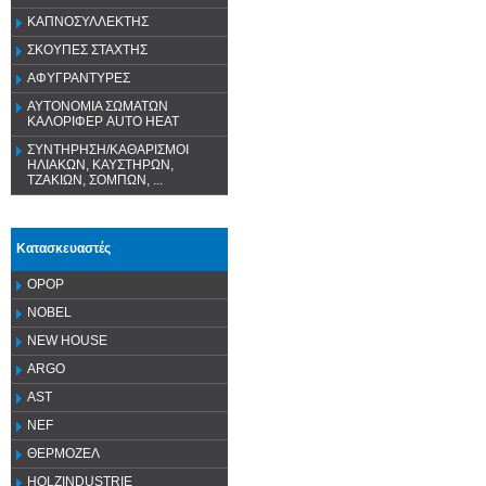
ΚΑΠΝΟΣΥΛΛΕΚΤΗΣ
ΣΚΟΥΠΕΣ ΣΤΑΧΤΗΣ
ΑΦΥΓΡΑΝΤΥΡΕΣ
ΑΥΤΟΝΟΜΙΑ ΣΩΜΑΤΩΝ
ΚΑΛΟΡΙΦΕΡ AUTO HEAT
ΣΥΝΤΗΡΗΣΗ/ΚΑΘΑΡΙΣΜΟΙ
ΗΛΙΑΚΩΝ, ΚΑΥΣΤΗΡΩΝ,
ΤΖΑΚΙΩΝ, ΣΟΜΠΩΝ, ...
Κατασκευαστές
OPOP
NOBEL
NEW HOUSE
ARGO
AST
NEF
ΘΕΡΜΟΖΕΛ
HOLZINDUSTRIE