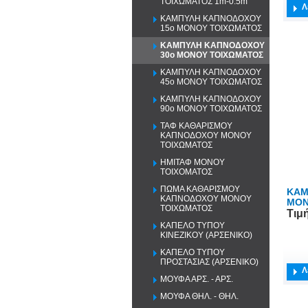
ΤΟΙΧΩΜΑΤΟΣ 1m-0.5m
Λ
ΚΑΜΠΥΛΗ ΚΑΠΝΟΔΟΧΟΥ
15o ΜΟΝΟΥ ΤΟΙΧΩΜΑΤΟΣ
ΚΑΜΠΥΛΗ ΚΑΠΝΟΔΟΧΟΥ
30o ΜΟΝΟΥ ΤΟΙΧΩΜΑΤΟΣ
ΚΑΜΠΥΛΗ ΚΑΠΝΟΔΟΧΟΥ
45o ΜΟΝΟΥ ΤΟΙΧΩΜΑΤΟΣ
ΚΑΜΠΥΛΗ ΚΑΠΝΟΔΟΧΟΥ
90o ΜΟΝΟΥ ΤΟΙΧΩΜΑΤΟΣ
ΤΑΦ ΚΑΘΑΡΙΣΜΟΥ
ΚΑΠΝΟΔΟΧΟΥ ΜΟΝΟΥ
ΤΟΙΧΩΜΑΤΟΣ
ΗΜΙΤΑΦ ΜΟΝΟΥ
ΤΟΙΧΟΜΑΤΟΣ
ΠΩΜΑ ΚΑΘΑΡΙΣΜΟΥ
ΚΑΜ
ΚΑΠΝΟΔΟΧΟΥ ΜΟΝΟΥ
ΜΟΝ
ΤΟΙΧΩΜΑΤΟΣ
Τιμ
ΚΑΠΕΛΟ ΤΥΠΟΥ
ΚΙΝΕΖΙΚΟΥ (ΑΡΣΕΝΙΚΟ)
ΚΑΠΕΛΟ ΤΥΠΟΥ
ΠΡΟΣΤΑΣΙΑΣ (ΑΡΣΕΝΙΚΟ)
Λ
ΜΟΥΦΑ ΑΡΣ. - ΑΡΣ.
ΜΟΥΦΑ ΘΗΛ. - ΘΗΛ.