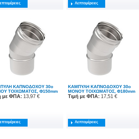
επτομέρειες
Λεπτομέρειες
ΠΥΛΗ ΚΑΠΝΟΔΟΧΟΥ 30o
ΚΑΜΠΥΛΗ ΚΑΠΝΟΔΟΧΟΥ 30o
ΟΥ ΤΟΙΧΩΜΑΤΟΣ, Φ150mm
ΜΟΝΟΥ ΤΟΙΧΩΜΑΤΟΣ, Φ180mm
ή
με ΦΠΑ
:
13,97 €
Τιμή
με ΦΠΑ
:
17,51 €
επτομέρειες
Λεπτομέρειες