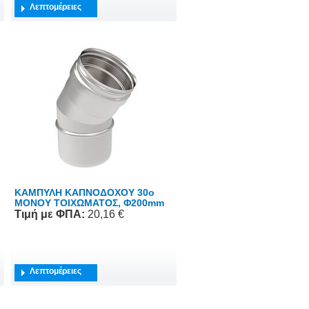
Λεπτομέρειες
ΚΑΜΠΥΛΗ ΚΑΠΝΟΔΟΧΟΥ 30o
ΜΟΝΟΥ ΤΟΙΧΩΜΑΤΟΣ, Φ200mm
Τιμή
με ΦΠΑ
:
20,16 €
Λεπτομέρειες