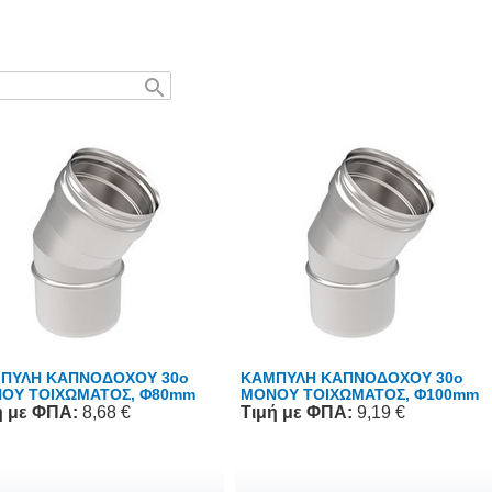
search
ΠΥΛΗ ΚΑΠΝΟΔΟΧΟΥ 30o
ΚΑΜΠΥΛΗ ΚΑΠΝΟΔΟΧΟΥ 30o
ΟΥ ΤΟΙΧΩΜΑΤΟΣ, Φ80mm
ΜΟΝΟΥ ΤΟΙΧΩΜΑΤΟΣ, Φ100mm
ή
με ΦΠΑ
:
8,68 €
Τιμή
με ΦΠΑ
:
9,19 €