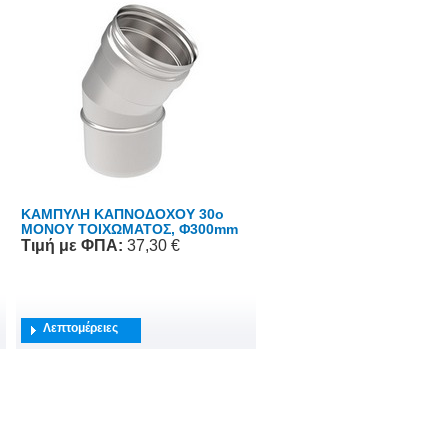
ΚΑΜΠΥΛΗ ΚΑΠΝΟΔΟΧΟΥ 30o
ΜΟΝΟΥ ΤΟΙΧΩΜΑΤΟΣ, Φ300mm
Τιμή
με ΦΠΑ
:
37,30 €
Λεπτομέρειες