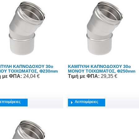
ΠΥΛΗ ΚΑΠΝΟΔΟΧΟΥ 30o
ΚΑΜΠΥΛΗ ΚΑΠΝΟΔΟΧΟΥ 30o
ΟΥ ΤΟΙΧΩΜΑΤΟΣ, Φ230mm
ΜΟΝΟΥ ΤΟΙΧΩΜΑΤΟΣ, Φ250mm
ή
με ΦΠΑ
:
24,04 €
Τιμή
με ΦΠΑ
:
29,35 €
επτομέρειες
Λεπτομέρειες