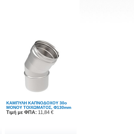
ΚΑΜΠΥΛΗ ΚΑΠΝΟΔΟΧΟΥ 30o
ΜΟΝΟΥ ΤΟΙΧΩΜΑΤΟΣ, Φ130mm
Τιμή
με ΦΠΑ
:
11,84 €