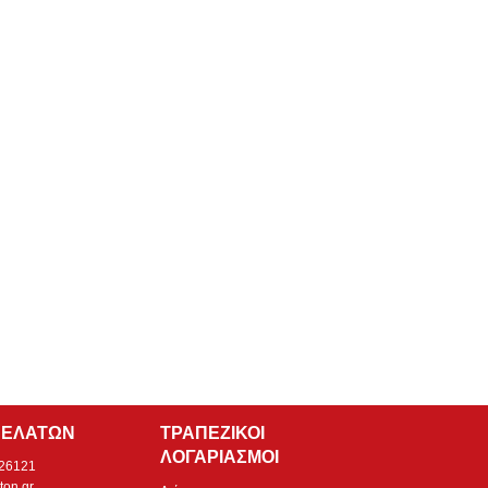
ΠΕΛΑΤΩΝ
ΤΡΑΠΕΖΙΚΟΙ
ΛΟΓΑΡΙΑΣΜΟΙ
526121
ton.gr