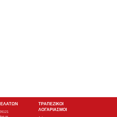
ΠΕΛΑΤΩΝ
ΤΡΑΠΕΖΙΚΟΙ
ΛΟΓΑΡΙΑΣΜΟΙ
526121
ton.gr