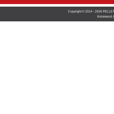
Copyright © 2014 - 2026 PEL
Κατασκευή Ι