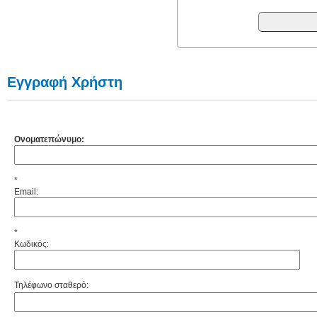
Εγγραφή Χρήστη
Ονοματεπώνυμο:
Email:
Κωδικός:
Τηλέφωνο σταθερό: