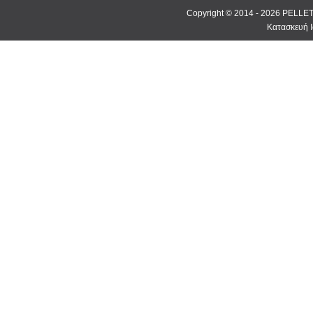
Copyright © 2014 - 2026 PEL
Κατασκευή Ι