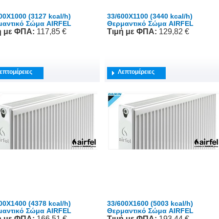
00X1000 (3127 kcal/h)
33/600X1100 (3440 kcal/h)
μαντικό Σώμα AIRFEL
Θερμαντικό Σώμα AIRFEL
ή
με ΦΠΑ
:
117,85 €
Τιμή
με ΦΠΑ
:
129,82 €
επτομέρειες
Λεπτομέρειες
00X1400 (4378 kcal/h)
33/600X1600 (5003 kcal/h)
μαντικό Σώμα AIRFEL
Θερμαντικό Σώμα AIRFEL
ή
με ΦΠΑ
:
166,51 €
Τιμή
με ΦΠΑ
:
193,44 €