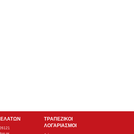
ΠΕΛΑΤΩΝ
ΤΡΑΠΕΖΙΚΟΙ
ΛΟΓΑΡΙΑΣΜΟΙ
526121
ton.gr