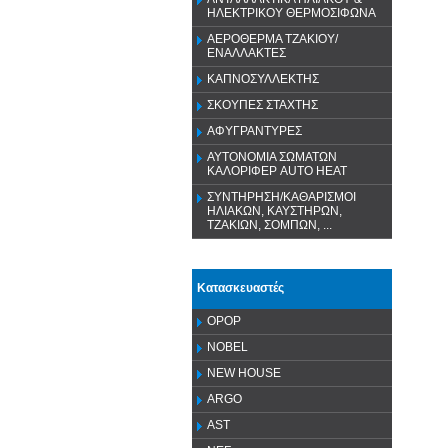
ΗΛΕΚΤΡΙΚΟΥ ΘΕΡΜΟΣΙΦΩΝΑ
ΑΕΡΟΘΕΡΜΑ ΤΖΑΚΙΟΥ/
ΕΝΑΛΛΑΚΤΕΣ
ΚΑΠΝΟΣΥΛΛΕΚΤΗΣ
ΣΚΟΥΠΕΣ ΣΤΑΧΤΗΣ
ΑΦΥΓΡΑΝΤΥΡΕΣ
ΑΥΤΟΝΟΜΙΑ ΣΩΜΑΤΩΝ
ΚΑΛΟΡΙΦΕΡ AUTO HEAT
ΣΥΝΤΗΡΗΣΗ/ΚΑΘΑΡΙΣΜΟΙ
ΗΛΙΑΚΩΝ, ΚΑΥΣΤΗΡΩΝ,
ΤΖΑΚΙΩΝ, ΣΟΜΠΩΝ, ...
Κατασκευαστές
OPOP
NOBEL
NEW HOUSE
ARGO
AST