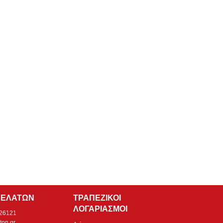
ΠΕΛΑΤΩΝ
ΤΡΑΠΕΖΙΚΟΙ
ΛΟΓΑΡΙΑΣΜΟΙ
526121
ton.gr