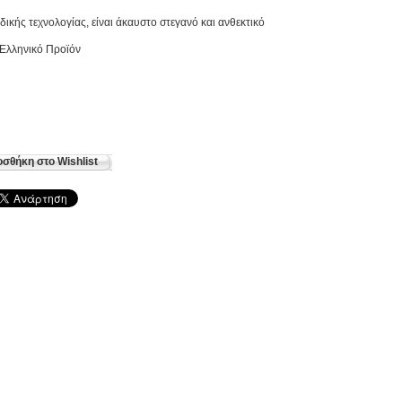
δικής τεχνολογίας, είναι άκαυστο στεγανό και ανθεκτικό
Ελληνικό Προϊόν
σθήκη στο Wishlist