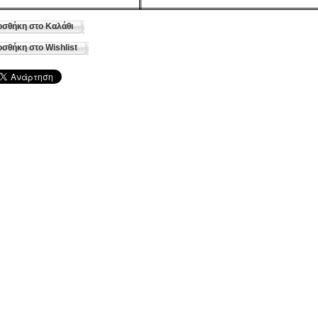
σθήκη στο Καλάθι
σθήκη στο Wishlist